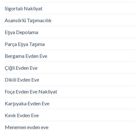
Sigortalı Nakliyat
Asansörlü Taşımacılık
Eşya Depolama
Parça Eşya Taşıma
Bergama Evden Eve
Çiğli Evden Eve
Dikili Evden Eve
Foça Evden Eve Nakliyat
Karşıyaka Evden Eve
Kınık Evden Eve
Menemen evden eve