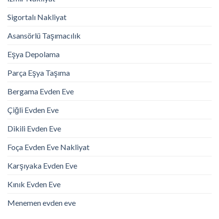
Sigortalı Nakliyat
Asansörlü Taşımacılık
Eşya Depolama
Parça Eşya Taşıma
Bergama Evden Eve
Çiğli Evden Eve
Dikili Evden Eve
Foça Evden Eve Nakliyat
Karşıyaka Evden Eve
Kınık Evden Eve
Menemen evden eve