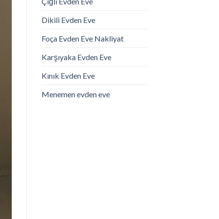
Çiğli Evden Eve
Dikili Evden Eve
Foça Evden Eve Nakliyat
Karşıyaka Evden Eve
Kınık Evden Eve
Menemen evden eve