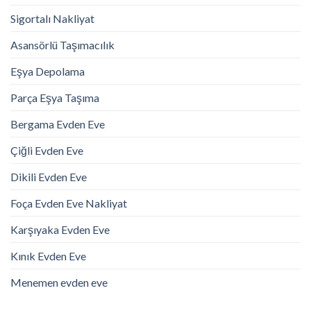
Sigortalı Nakliyat
Asansörlü Taşımacılık
Eşya Depolama
Parça Eşya Taşıma
Bergama Evden Eve
Çiğli Evden Eve
Dikili Evden Eve
Foça Evden Eve Nakliyat
Karşıyaka Evden Eve
Kınık Evden Eve
Menemen evden eve