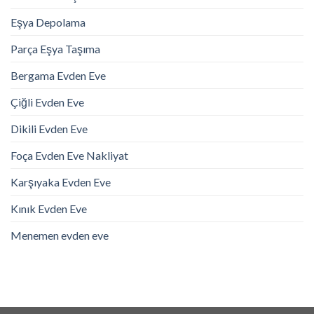
Eşya Depolama
Parça Eşya Taşıma
Bergama Evden Eve
Çiğli Evden Eve
Dikili Evden Eve
Foça Evden Eve Nakliyat
Karşıyaka Evden Eve
Kınık Evden Eve
Menemen evden eve