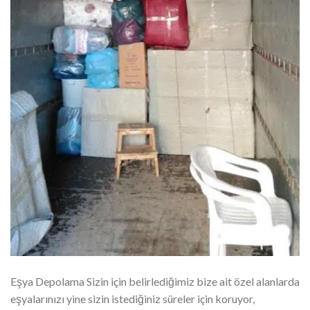
Eşya Depolama Sizin için belirlediğimiz bize ait özel alanlarda
eşyalarınızı yine sizin istediğiniz süreler için koruyor,