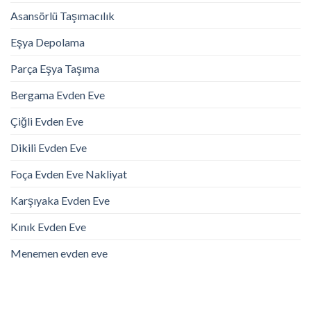
Asansörlü Taşımacılık
Eşya Depolama
Parça Eşya Taşıma
Bergama Evden Eve
Çiğli Evden Eve
Dikili Evden Eve
Foça Evden Eve Nakliyat
Karşıyaka Evden Eve
Kınık Evden Eve
Menemen evden eve