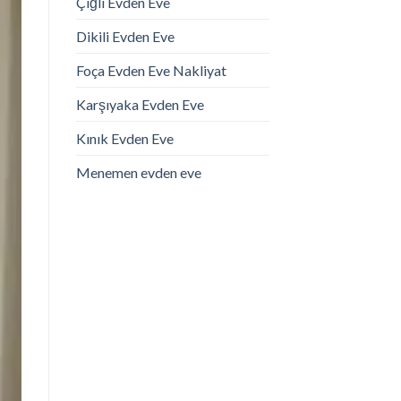
Çiğli Evden Eve
Dikili Evden Eve
Foça Evden Eve Nakliyat
Karşıyaka Evden Eve
Kınık Evden Eve
Menemen evden eve